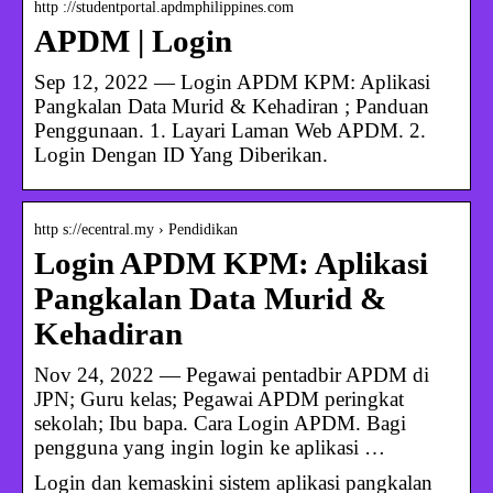
http ://studentportal.apdmphilippines.com
APDM | Login
Sep 12, 2022 — Login APDM KPM: Aplikasi
Pangkalan Data Murid & Kehadiran ; Panduan
Penggunaan. 1. Layari Laman Web APDM. 2.
Login Dengan ID Yang Diberikan.
http s://ecentral.my › Pendidikan
Login APDM KPM: Aplikasi
Pangkalan Data Murid &
Kehadiran
Nov 24, 2022 — Pegawai pentadbir APDM di
JPN; Guru kelas; Pegawai APDM peringkat
sekolah; Ibu bapa. Cara Login APDM. Bagi
pengguna yang ingin login ke aplikasi …
Login dan kemaskini sistem aplikasi pangkalan