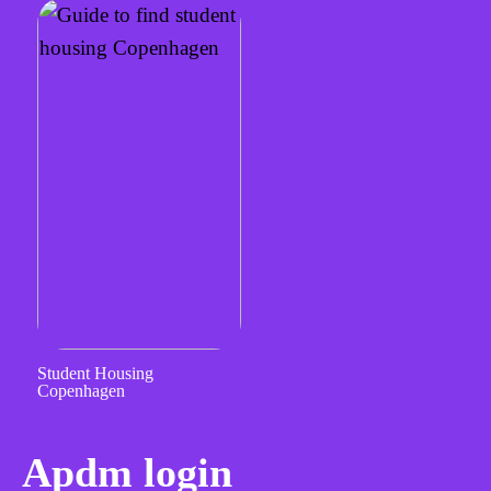
Student Housing
Copenhagen
Apdm login