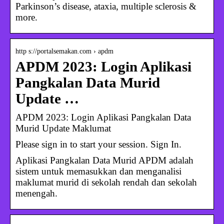
Parkinson’s disease, ataxia, multiple sclerosis &
more.
http s://portalsemakan.com › apdm
APDM 2023: Login Aplikasi
Pangkalan Data Murid
Update …
APDM 2023: Login Aplikasi Pangkalan Data
Murid Update Maklumat
Please sign in to start your session. Sign In.
Aplikasi Pangkalan Data Murid APDM adalah
sistem untuk memasukkan dan menganalisi
maklumat murid di sekolah rendah dan sekolah
menengah.