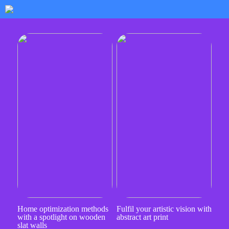
Home optimization methods
Fulfil your artistic vision with
with a spotlight on wooden
abstract art print
slat walls