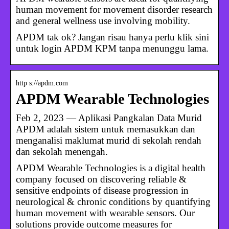
human movement for movement disorder research
and general wellness use involving mobility.
APDM tak ok? Jangan risau hanya perlu klik sini
untuk login APDM KPM tanpa menunggu lama.
http s://apdm.com
APDM Wearable Technologies
Feb 2, 2023 — Aplikasi Pangkalan Data Murid
APDM adalah sistem untuk memasukkan dan
menganalisi maklumat murid di sekolah rendah
dan sekolah menengah.
APDM Wearable Technologies is a digital health
company focused on discovering reliable &
sensitive endpoints of disease progression in
neurological & chronic conditions by quantifying
human movement with wearable sensors. Our
solutions provide outcome measures for