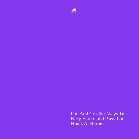
Fun And Creative Ways To
Keep Your Child Busy For
Hours At Home