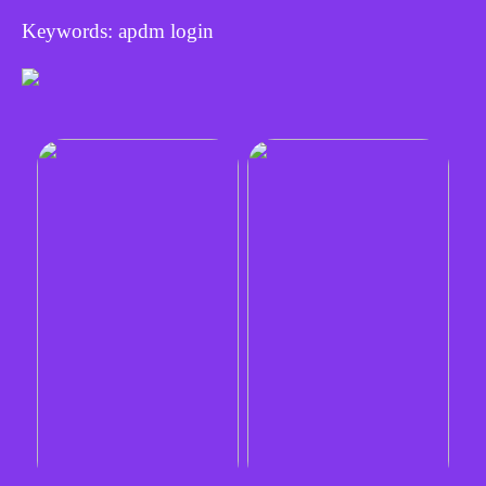
Keywords: apdm login