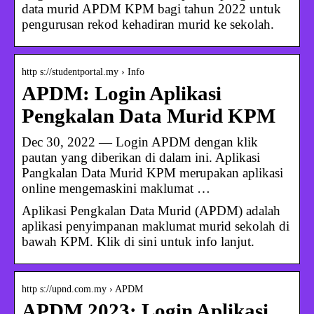
data murid APDM KPM bagi tahun 2022 untuk
pengurusan rekod kehadiran murid ke sekolah.
http s://studentportal.my › Info
APDM: Login Aplikasi
Pengkalan Data Murid KPM
Dec 30, 2022 — Login APDM dengan klik
pautan yang diberikan di dalam ini. Aplikasi
Pangkalan Data Murid KPM merupakan aplikasi
online mengemaskini maklumat …
Aplikasi Pengkalan Data Murid (APDM) adalah
aplikasi penyimpanan maklumat murid sekolah di
bawah KPM. Klik di sini untuk info lanjut.
http s://upnd.com.my › APDM
APDM 2023: Login Aplikasi